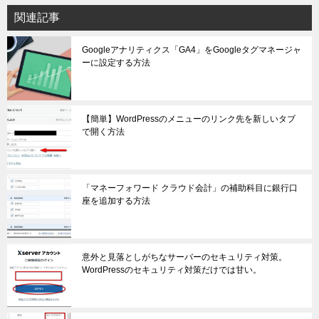
関連記事
Googleアナリティクス「GA4」をGoogleタグマネージャ
ーに設定する方法
【簡単】WordPressのメニューのリンク先を新しいタブ
で開く方法
「マネーフォワード クラウド会計」の補助科目に銀行口
座を追加する方法
意外と見落としがちなサーバーのセキュリティ対策。
WordPressのセキュリティ対策だけでは甘い。