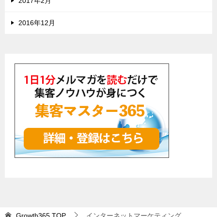
2017年2月
2016年12月
Growth365
TOP
インターネットマーケティング