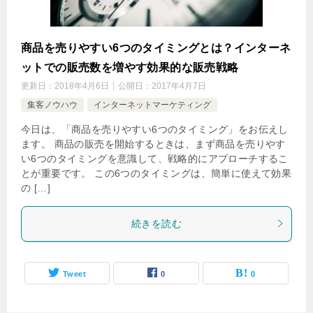
商品を売りやすい6つのタイミングとは？インターネ
ットでの販売数を増やす効果的な販売戦略
更新日：
2018年4月6日
公開日：
2017年4月7日
集客ノウハウ
インターネットマーケティング
今日は、「商品を売りやすい6つのタイミング」をお伝えし
ます。 商品の販売を開始するときは、まず商品を売りやす
い6つのタイミングを意識して、戦略的にアプローチするこ
とが重要です。 この6つのタイミングは、簡単に使えて効果
の […]
続きを読む
Tweet
0
0