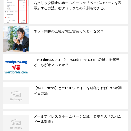
右クリック禁止のホームページの「ページのソースを表
示」する方法。右クリックでの印刷もできる。
ネット関係の会社が電話営業ってどうなの？
「wordpress.org」と「wordpress.com」の違いを解説。
どっちがオススメか？
【WordPress】どのPHPファイルを編集すればいいか調
べる方法
メールアドレスをホームページに載せる場合の「スパム
メール対策」