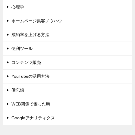
心理学
ホームページ集客ノウハウ
成約率を上げる方法
便利ツール
コンテンツ販売
YouTubeの活用方法
備忘録
WEB関係で困った時
Googleアナリティクス