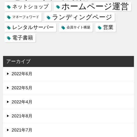
ホームページ運営
ネットショップ
ランディングページ
マネーフォワード
レンタルサーバー
営業
会員サイト構築
電子書籍
アーカイブ
2022年6月
2022年5月
2022年4月
2021年8月
2021年7月