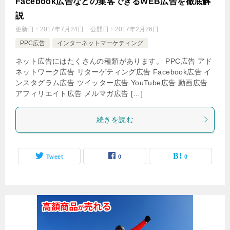
Facebook広告などの集客できるWEB広告を徹底解
説
更新日：
2017年7月24日
公開日：
2017年2月26日
PPC広告
インターネットマーケティング
ネット広告にはたくさんの種類があります。 PPC広告 アド
ネットワーク広告 リターゲティング広告 Facebook広告 イ
ンスタグラム広告 ツイッター広告 YouTube広告 動画広告
アフィリエイト広告 メルマガ広告 […]
続きを読む
Tweet
0
0